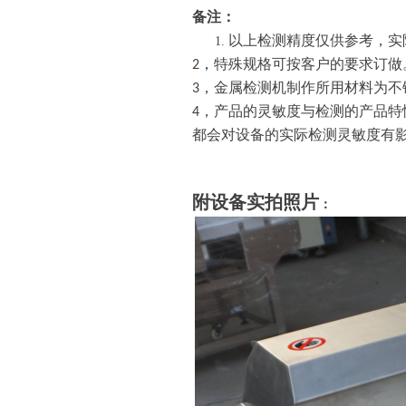
备注：
以上检测精度仅供参考，实
，
特殊规格可按客户的要求订做
2
，金属检测机
制作
所用材料为
不
3
，产品的灵敏度与检测的产品特
4
都会对设备的实际检测灵敏度有
附设备实拍照片
：