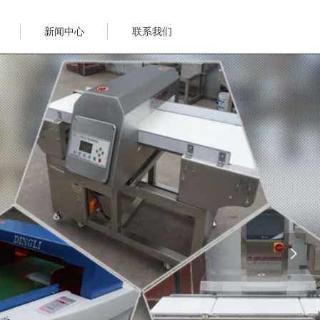
新闻中心
联系我们
넲