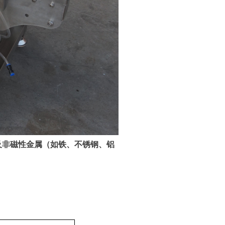
及非磁性金属（如铁、不锈钢、铝