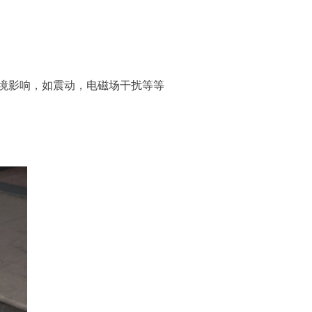
境影响，如震动，电磁场干扰等等