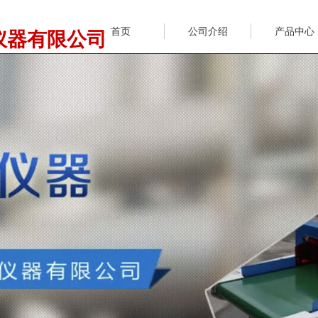
首页
公司介绍
产品中心
仪器有限公司