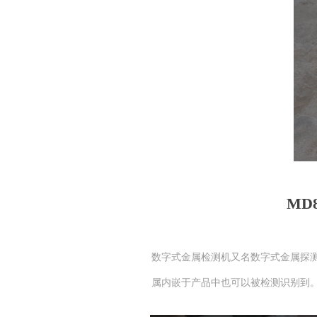
MD
数字式金属检测机又名数字式金属探
属内嵌于产品中也可以被检测识别到。