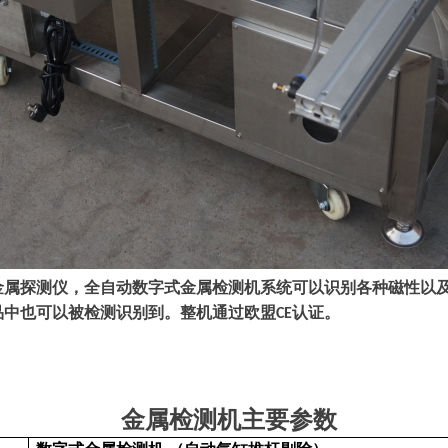
金属探测仪，全自动数字式金属检测机系统可以识别各种磁性以
品中也可以被检测识别到。整机通过欧盟
认证。
CE
金属检测机
主要参数